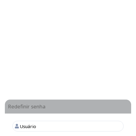
Redefinir senha