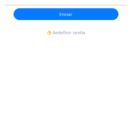
Enviar
Redefinir senha